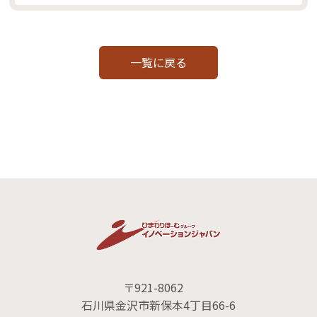
一覧に戻る
〒921-8062
石川県金沢市新保本4丁目66-6