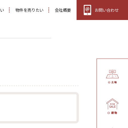
い
物件を売りたい
会社概要
お問い合わせ