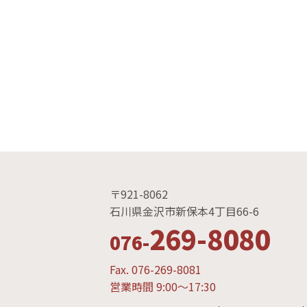
〒921-8062
石川県金沢市新保本4丁目66-6
269-8080
076-
Fax. 076-269-8081
営業時間 9:00～17:30