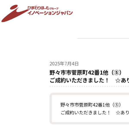
2025年7月4日
野々市市菅原町42番1他（⑤）
ご成約いただきました！ ☆あ
野々市市菅原町42番1他（⑤）
ご成約いただきました！ ☆あ