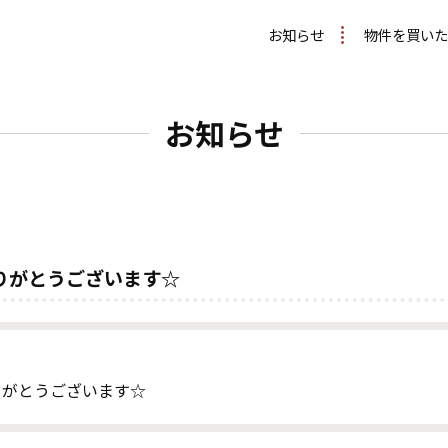
お知らせ
物件を買いた
お知らせ
りがとうございます☆
りがとうございます☆