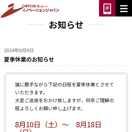
お知らせ
2024年8月9日
夏季休業のお知らせ
誠に勝手ながら下記の日程を夏季休業とさせて
いただきます。
大変ご迷惑をおかけ致しますが、何卒ご理解の
程よろしくお願い申し上げます。
8月10日（土）～ 8月18日