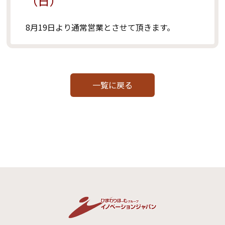
（日）
8月19日より通常営業とさせて頂きます。
一覧に戻る