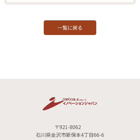
一覧に戻る
〒921-8062
石川県金沢市新保本4丁目66-6