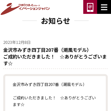
お知らせ
2023年12月8日
金沢市みずき四丁目207番（潮風モデル）
ご成約いただきました！ ☆ありがとうございま
す☆
金沢市みずき四丁目207番（潮風モデル）
ご成約いただきました！ ☆ありがとうござい
ます☆