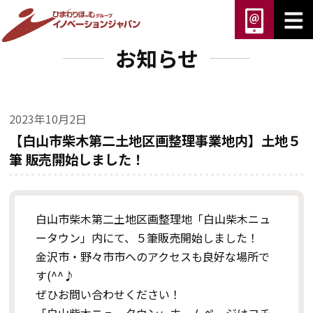
お知らせ
2023年10月2日
【白山市柴木第二土地区画整理事業地内】土地５
筆 販売開始しました！
白山市柴木第二土地区画整理地「白山柴木ニュ
ータウン」内にて、５筆販売開始しました！
金沢市・野々市市へのアクセスも良好な場所で
す(^^♪
ぜひお問い合わせください！