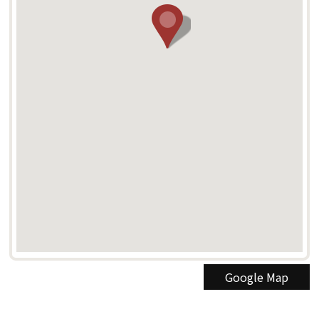
Google Map