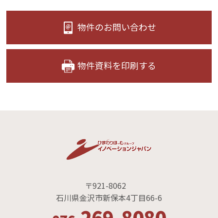
物件のお問い合わせ
物件資料を印刷する
〒921-8062
石川県金沢市新保本4丁目66-6
269-8080